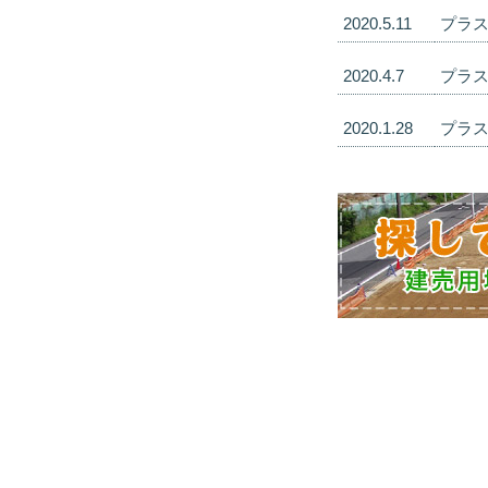
2020.5.11
プラス
2020.4.7
プラス
2020.1.28
プラス
TOP
物件情報
分譲実績