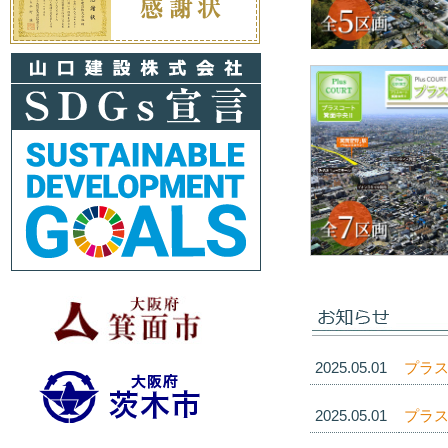
2025.05.01
プラス
2025.05.01
プラス