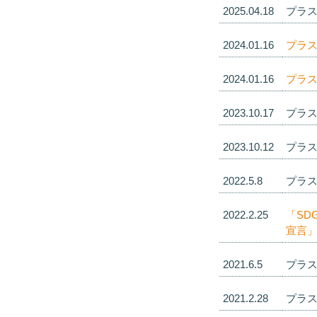
2025.04.18
プラス
2024.01.16
プラス
2024.01.16
プラス
2023.10.17
プラス
2023.10.12
プラス
2022.5.8
プラス
2022.2.25
「SD
宣言
2021.6.5
プラス
2021.2.28
プラス